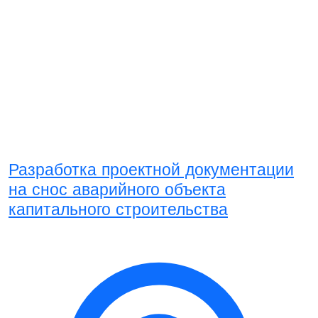
Разработка проектной документации
на снос аварийного объекта
капитального строительства