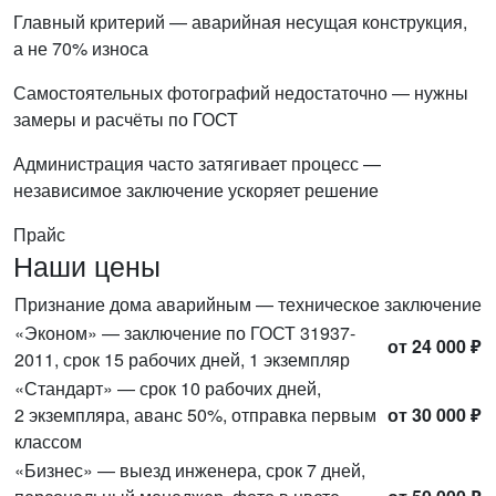
Главный критерий — аварийная несущая конструкция,
а не 70% износа
Самостоятельных фотографий недостаточно — нужны
замеры и расчёты по ГОСТ
Администрация часто затягивает процесс —
независимое заключение ускоряет решение
Прайс
Наши цены
Признание дома аварийным — техническое заключение
«Эконом» — заключение по ГОСТ 31937-
от 24 000 ₽
2011, срок 15 рабочих дней, 1 экземпляр
«Стандарт» — срок 10 рабочих дней,
2 экземпляра, аванс 50%, отправка первым
от 30 000 ₽
классом
«Бизнес» — выезд инженера, срок 7 дней,