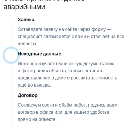
аварийными
Заявка
01
Оставляете заявку на сайте через форму —
специалист связывается с вами и отвечает на все
вопросы.
Исходные данные
02
Инженер изучает техническую документацию
и фотографии объекта, чтобы составить
представление о доме и рассчитать стоимость
ещё до выезда.
Договор
03
Согласуем сроки и объём работ, подписываем
договор в офисе или, для вашего удобства,
прямо на объекте.