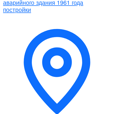
аварийного здания 1961 года
постройки