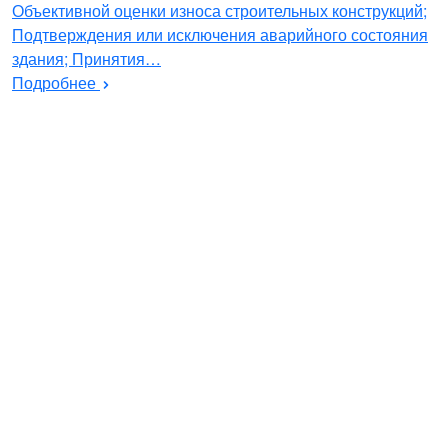
Объективной оценки износа строительных конструкций;
Подтверждения или исключения аварийного состояния
здания; Принятия…
Подробнее