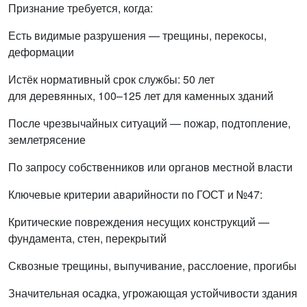
Признание требуется, когда:
Есть видимые разрушения — трещины, перекосы,
деформации
Истёк нормативный срок службы: 50 лет
для деревянных, 100–125 лет для каменных зданий
После чрезвычайных ситуаций — пожар, подтопление,
землетрясение
По запросу собственников или органов местной власти
Ключевые критерии аварийности по ГОСТ и №47:
Критические повреждения несущих конструкций —
фундамента, стен, перекрытий
Сквозные трещины, выпучивание, расслоение, прогибы
Значительная осадка, угрожающая устойчивости здания