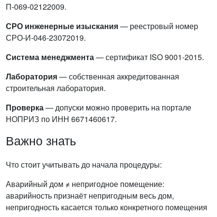
П-069-02122009.
СРО инженерные изыскания
— реестровый номер
СРО-И-046-23072019.
Система менеджмента
— сертификат ISO 9001-2015.
Лаборатория
— собственная аккредитованная
строительная лаборатория.
Проверка
— допуски можно проверить на портале
НОПРИЗ по ИНН 6671460617.
Важно знать
Что стоит учитывать до начала процедуры:
Аварийный дом ≠ непригодное помещение:
аварийность признаёт непригодным весь дом,
непригодность касается только конкретного помещения