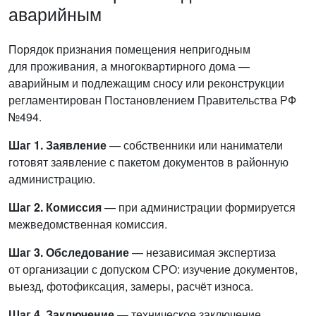
аварийным
Порядок признания помещения непригодным
для проживания, а многоквартирного дома —
аварийным и подлежащим сносу или реконструкции
регламентирован Постановлением Правительства РФ
№494.
Шаг 1. Заявление
— собственники или наниматели
готовят заявление с пакетом документов в районную
администрацию.
Шаг 2. Комиссия
— при администрации формируется
межведомственная комиссия.
Шаг 3. Обследование
— независимая экспертиза
от организации с допуском СРО: изучение документов,
выезд, фотофиксация, замеры, расчёт износа.
Шаг 4. Заключение
— техническое заключение