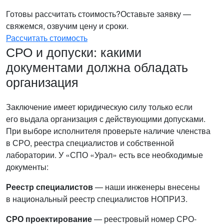
Готовы рассчитать стоимость?
Оставьте заявку —
свяжемся, озвучим цену и сроки.
Рассчитать стоимость
СРО и допуски: какими
документами должна обладать
организация
Заключение имеет юридическую силу только если
его выдала организация с действующими допусками.
При выборе исполнителя проверьте наличие членства
в СРО, реестра специалистов и собственной
лаборатории. У «СПО «Урал» есть все необходимые
документы:
Реестр специалистов
— наши инженеры внесены
в национальный реестр специалистов НОПРИЗ.
СРО проектирование
— реестровый номер СРО-