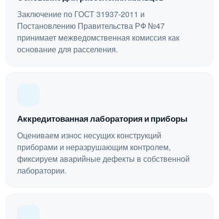
Заключение по ГОСТ 31937-2011 и
Постановлению Правительства РФ №47
принимает межведомственная комиссия как
основание для расселения.
Аккредитованная лаборатория и приборы
Оцениваем износ несущих конструкций
приборами и неразрушающим контролем,
фиксируем аварийные дефекты в собственной
лаборатории.