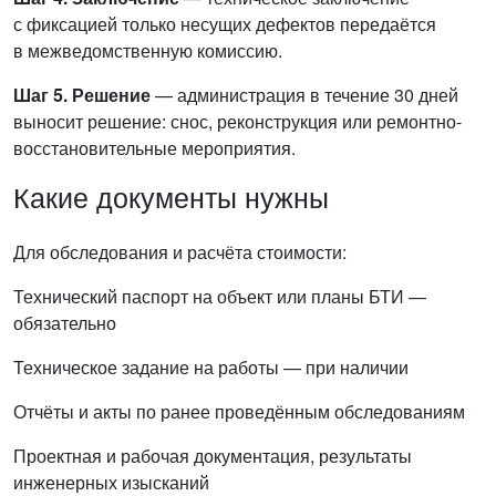
с фиксацией только несущих дефектов передаётся
в межведомственную комиссию.
Шаг 5. Решение
— администрация в течение 30 дней
выносит решение: снос, реконструкция или ремонтно-
восстановительные мероприятия.
Какие документы нужны
Для обследования и расчёта стоимости:
Технический паспорт на объект или планы БТИ —
обязательно
Техническое задание на работы — при наличии
Отчёты и акты по ранее проведённым обследованиям
Проектная и рабочая документация, результаты
инженерных изысканий