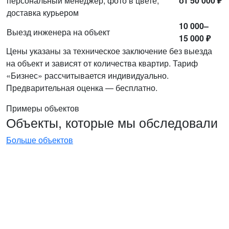
персональный менеджер, фото в цвете,
от 50 000 ₽
доставка курьером
10 000–
Выезд инженера на объект
15 000 ₽
Цены указаны за техническое заключение без выезда
на объект и зависят от количества квартир. Тариф
«Бизнес» рассчитывается индивидуально.
Предварительная оценка — бесплатно.
Примеры объектов
Объекты, которые мы обследовали
Больше объектов