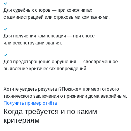
Для судебных споров — при конфликтах
с администрацией или страховыми компаниями.
Для получения компенсации — при сносе
или реконструкции здания.
Для предотвращения обрушения — своевременное
выявление критических повреждений.
Хотите увидеть результат?
Покажем пример готового
технического заключения о признании дома аварийным.
Получить пример отчёта
Когда требуется и по каким
критериям