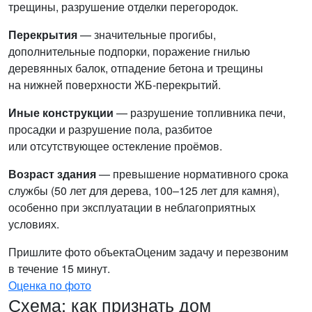
трещины, разрушение отделки перегородок.
Перекрытия
— значительные прогибы,
дополнительные подпорки, поражение гнилью
деревянных балок, отпадение бетона и трещины
на нижней поверхности ЖБ-перекрытий.
Иные конструкции
— разрушение топливника печи,
просадки и разрушение пола, разбитое
или отсутствующее остекление проёмов.
Возраст здания
— превышение нормативного срока
службы (50 лет для дерева, 100–125 лет для камня),
особенно при эксплуатации в неблагоприятных
условиях.
Пришлите фото объекта
Оценим задачу и перезвоним
в течение 15 минут.
Оценка по фото
Схема: как признать дом