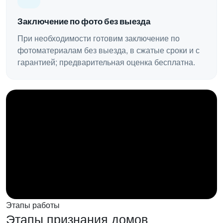
Заключение по фото без выезда
При необходимости готовим заключение по
фотоматериалам без выезда, в сжатые сроки и с
гарантией; предварительная оценка бесплатна.
Этапы работы
Этапы признания домов