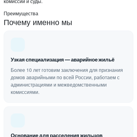
комиссии и суды.
Преимущества
Почему именно мы
Узкая специализация — аварийное жильё
Более 10 лет готовим заключения для признания
домов аварийными по всей России, работаем с
администрациями и межведомственными
комиссиями.
Основание для расселения жильцов