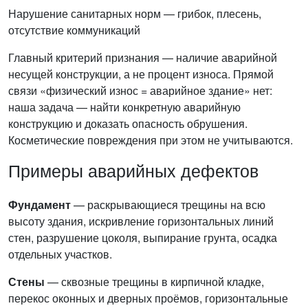
Нарушение санитарных норм — грибок, плесень,
отсутствие коммуникаций
Главный критерий признания — наличие аварийной
несущей конструкции, а не процент износа. Прямой
связи «физический износ = аварийное здание» нет:
наша задача — найти конкретную аварийную
конструкцию и доказать опасность обрушения.
Косметические повреждения при этом не учитываются.
Примеры аварийных дефектов
Фундамент
— раскрывающиеся трещины на всю
высоту здания, искривление горизонтальных линий
стен, разрушение цоколя, выпирание грунта, осадка
отдельных участков.
Стены
— сквозные трещины в кирпичной кладке,
перекос оконных и дверных проёмов, горизонтальные