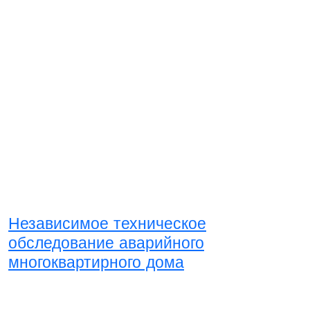
Независимое техническое
обследование аварийного
многоквартирного дома