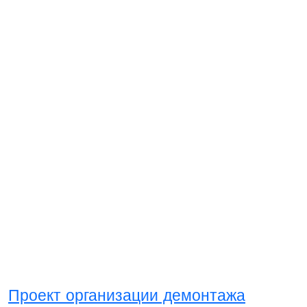
Проект организации демонтажа