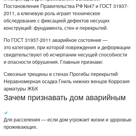
Постановление Правительства РФ №47 и ГОСТ 31937-
2011, а ключевую роль играет техническое
обследование с фиксацией дефектов несущих
конструкций: фундамента, стен и перекрытий.
По ГОСТ 31937-2011 аварийное состояние —
это категория, при которой повреждения и деформации
свидетельствуют об исчерпании несущей способности
и опасности обрушения. Главные признаки:
Сквозные трещины в стенах
Прогибы перекрытий
Неравномерная осадка
Гниль нижних венцов
Коррозия
арматуры ЖБК
Зачем признавать дом аварийным
Для расселения — если дом угрожает жизни и здоровью
проживающих.