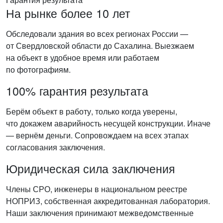
На рынке более 10 лет
Обследовали здания во всех регионах России —
от Свердловской области до Сахалина. Выезжаем
на объект в удобное время или работаем
по фотографиям.
100% гарантия результата
Берём объект в работу, только когда уверены,
что докажем аварийность несущей конструкции. Иначе
— вернём деньги. Сопровождаем на всех этапах
согласования заключения.
Юридическая сила заключения
Члены СРО, инженеры в национальном реестре
НОПРИЗ, собственная аккредитованная лаборатория.
Наши заключения принимают межведомственные