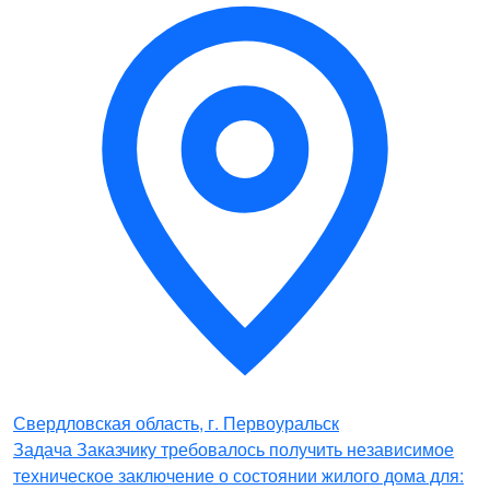
Свердловская область, г. Первоуральск
Задача Заказчику требовалось получить независимое
техническое заключение о состоянии жилого дома для: