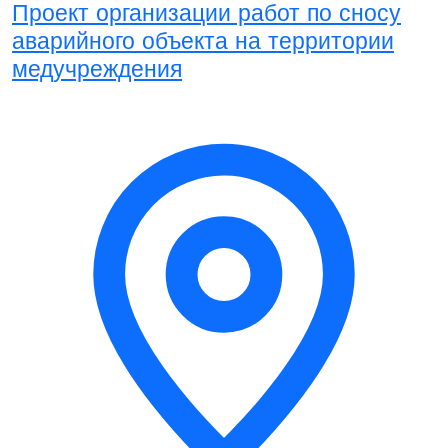
Проект организации работ по сносу
аварийного объекта на территории
медучреждения