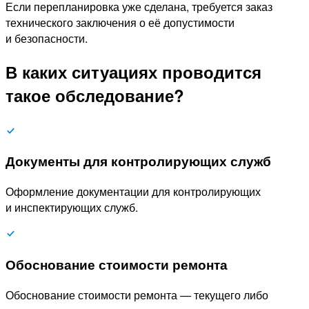
Если перепланировка уже сделана, требуется заказ
технического заключения о её допустимости
и безопасности.
В каких ситуациях проводится
такое обследование?
Документы для контролирующих служб
Оформление документации для контролирующих
и инспектирующих служб.
Обоснование стоимости ремонта
Обоснование стоимости ремонта — текущего либо