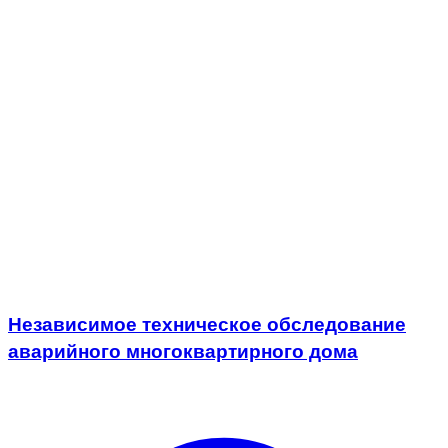
Независимое техническое обследование
аварийного многоквартирного дома