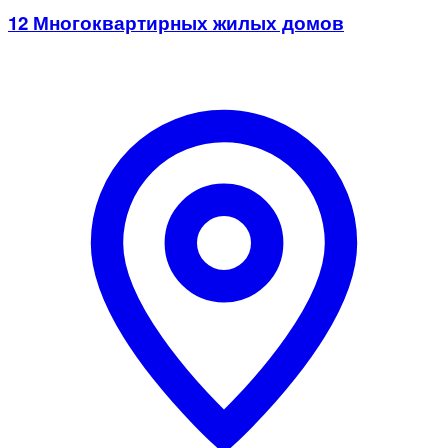
12 Многоквартирных жилых домов