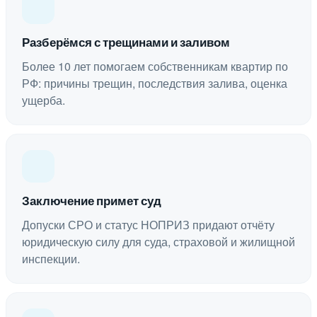
Разберёмся с трещинами и заливом
Более 10 лет помогаем собственникам квартир по
РФ: причины трещин, последствия залива, оценка
ущерба.
Заключение примет суд
Допуски СРО и статус НОПРИЗ придают отчёту
юридическую силу для суда, страховой и жилищной
инспекции.