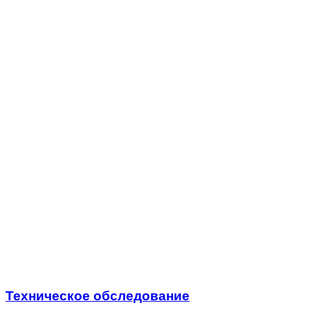
Техническое обследование