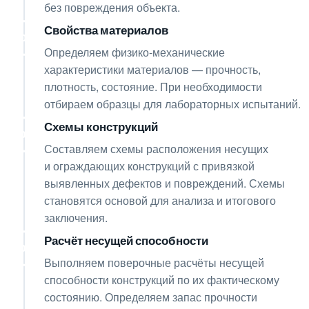
без повреждения объекта.
Свойства материалов
05
Определяем физико-механические
характеристики материалов — прочность,
плотность, состояние. При необходимости
отбираем образцы для лабораторных испытаний.
Схемы конструкций
06
Составляем схемы расположения несущих
и ограждающих конструкций с привязкой
выявленных дефектов и повреждений. Схемы
становятся основой для анализа и итогового
заключения.
Расчёт несущей способности
07
Выполняем поверочные расчёты несущей
способности конструкций по их фактическому
состоянию. Определяем запас прочности