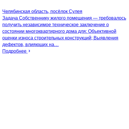
Челябинская область, посёлок Сулея
Задача Собственнику жилого помещения — требовалось
получить независимое техническое заключение о
состоянии многоквартирного дома для: Объективной
оценки износа строительных конструкций; Выявления
дефектов, влияющих на…
Подробнее