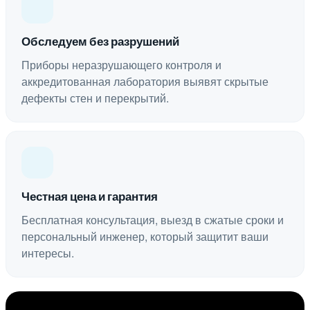
Обследуем без разрушений
Приборы неразрушающего контроля и
аккредитованная лаборатория выявят скрытые
дефекты стен и перекрытий.
Честная цена и гарантия
Бесплатная консультация, выезд в сжатые сроки и
персональный инженер, который защитит ваши
интересы.