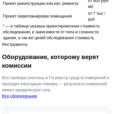
от 500 руб/
Проект реконструкции или кап. ремонта
м2
от 7 тыс./
Проект перепланировки помещения
руб
* — в таблице указана ориентировочная стоимость
обследования, в зависимости от типа и сложности
здания, а так же целей обследования стоимость
Инструменты
Оборудование, которому верят
комиссии
Все приборы внесены в Госреестр средств измерений и
проходят ежегодную поверку — результаты измерений
имеют юридическую силу.
Все оборудование