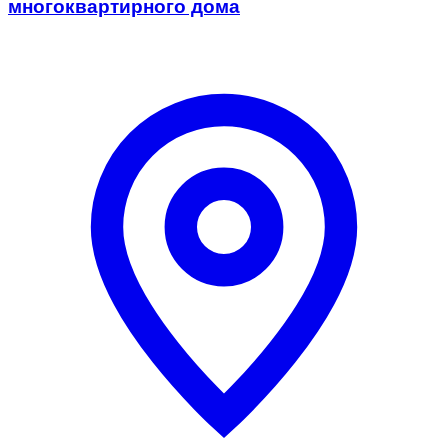
многоквартирного дома