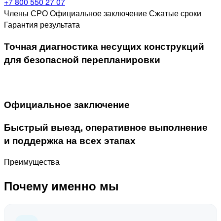
+7 800 550 27 07
Члены СРО
Официальное заключение
Сжатые сроки
Гарантия результата
Точная диагностика несущих конструкций
для безопасной перепланировки
Официальное заключение
Быстрый выезд, оперативное выполнение
и поддержка на всех этапах
Преимущества
Почему именно мы