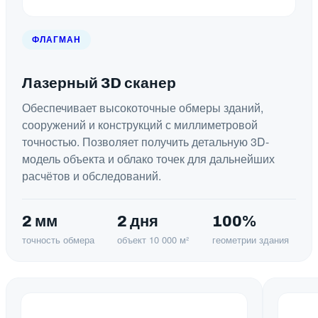
ФЛАГМАН
Лазерный 3D сканер
Обеспечивает высокоточные обмеры зданий,
сооружений и конструкций с миллиметровой
точностью. Позволяет получить детальную 3D-
модель объекта и облако точек для дальнейших
расчётов и обследований.
2 мм
2 дня
100%
точность обмера
объект 10 000 м²
геометрии здания