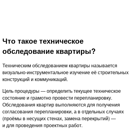
Что такое техническое
обследование квартиры?
Техническим обследованием квартиры называется
визуально-инструментальное изучение её строительных
конструкций и коммуникаций.
Цель процедуры — определить текущее техническое
состояние и грамотно провести перепланировку.
Обследования квартир выполняются для получения
согласования перепланировки, а в отдельных случаях
(проёмы в несущих стенах, замена перекрытий) —
и для проведения проектных работ.