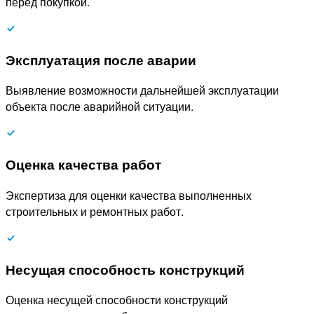
перед покупкой.
Эксплуатация после аварии
Выявление возможности дальнейшей эксплуатации
объекта после аварийной ситуации.
Оценка качества работ
Экспертиза для оценки качества выполненных
строительных и ремонтных работ.
Несущая способность конструкций
Оценка несущей способности конструкций