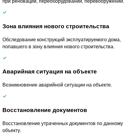
при реновации, переоборудовании, перевооружении.
Зона влияния нового строительства
Обследование конструкций эксплуатируемого дома,
попавшего в зону влияния нового строительства.
Аварийная ситуация на объекте
Возникновение аварийной ситуации на объекте.
Восстановление документов
Восстановление утраченных документов по данному
объекту.