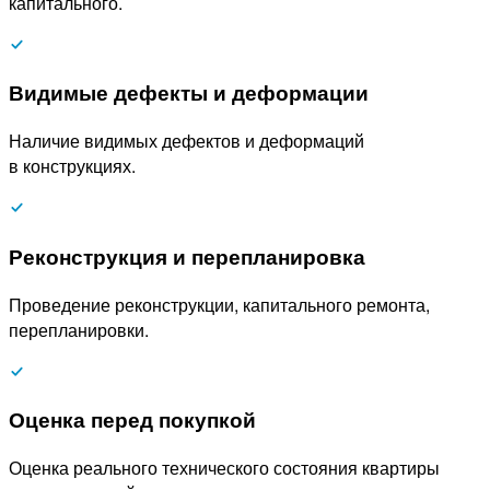
капитального.
Видимые дефекты и деформации
Наличие видимых дефектов и деформаций
в конструкциях.
Реконструкция и перепланировка
Проведение реконструкции, капитального ремонта,
перепланировки.
Оценка перед покупкой
Оценка реального технического состояния квартиры