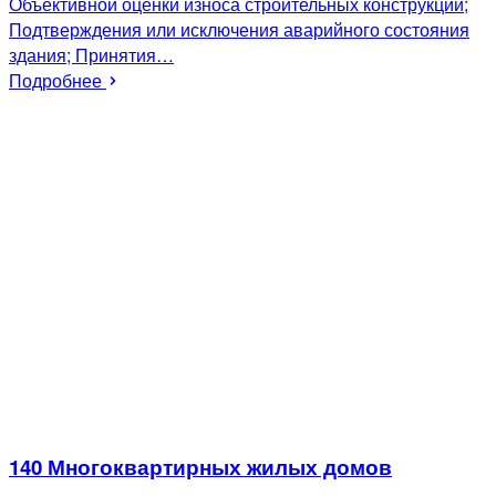
Объективной оценки износа строительных конструкций;
Подтверждения или исключения аварийного состояния
здания; Принятия…
Подробнее
140 Многоквартирных жилых домов