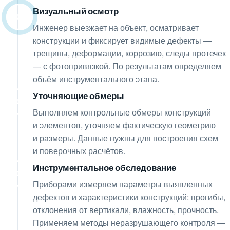
Визуальный осмотр
02
Инженер выезжает на объект, осматривает
конструкции и фиксирует видимые дефекты —
трещины, деформации, коррозию, следы протечек
— с фотопривязкой. По результатам определяем
объём инструментального этапа.
Уточняющие обмеры
03
Выполняем контрольные обмеры конструкций
и элементов, уточняем фактическую геометрию
и размеры. Данные нужны для построения схем
и поверочных расчётов.
Инструментальное обследование
04
Приборами измеряем параметры выявленных
дефектов и характеристики конструкций: прогибы,
отклонения от вертикали, влажность, прочность.
Применяем методы неразрушающего контроля —