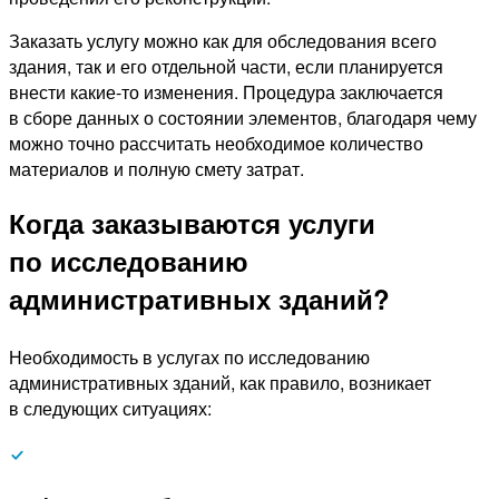
Заказать услугу можно как для обследования всего
здания, так и его отдельной части, если планируется
внести какие-то изменения. Процедура заключается
в сборе данных о состоянии элементов, благодаря чему
можно точно рассчитать необходимое количество
материалов и полную смету затрат.
Когда заказываются услуги
по исследованию
административных зданий?
Необходимость в услугах по исследованию
административных зданий, как правило, возникает
в следующих ситуациях: