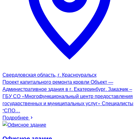
Свердловская область, г. Красноуральск
Проект капитального ремонта кровли Объект —
Административное здания в г. Екатеринбург. Заказчик –
ГБУ СО «Многофункциональный центр предоставления
государственных и муниципальных услуг» Специалисты
“СПО…
Подробнее
Офисное здание