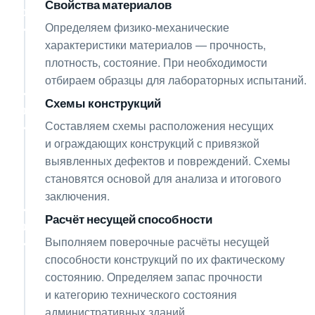
Свойства материалов
05
Определяем физико-механические
характеристики материалов — прочность,
плотность, состояние. При необходимости
отбираем образцы для лабораторных испытаний.
Схемы конструкций
06
Составляем схемы расположения несущих
и ограждающих конструкций с привязкой
выявленных дефектов и повреждений. Схемы
становятся основой для анализа и итогового
заключения.
Расчёт несущей способности
07
Выполняем поверочные расчёты несущей
способности конструкций по их фактическому
состоянию. Определяем запас прочности
и категорию технического состояния
административных зданий.