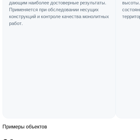
дающим наиболее достоверные результаты.
высоты.
Применяется при обследовании несущих
состоян
конструкций и контроле качества монолитных
террито
работ.
Примеры объектов