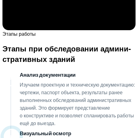
Этапы работы
Этапы при обследовании админи-
стративных зданий
Анализ документации
01
Изучаем проектную и техническую документацию:
чертежи, паспорт объекта, результаты ранее
выполненных обследований административных
зданий. Это формирует представление
о конструктиве и позволяет спланировать работы
ещё до выезда.
Визуальный осмотр
02