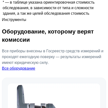
* — в таблице указана ориентировочная стоимость
обследования, в зависимости от типа и сложности
здания, а так же целей обследования стоимость
Инструменты
Оборудование, которому верят
комиссии
Все приборы внесены в Госреестр средств измерений и
проходят ежегодную поверку — результаты измерений
имеют юридическую силу.
Все оборудование