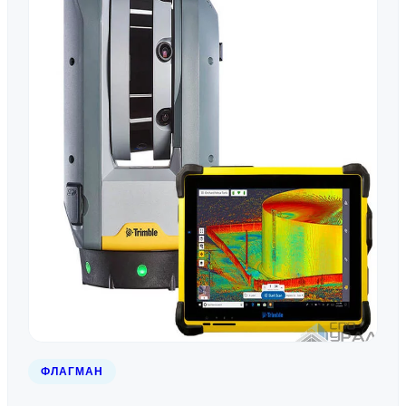
ФЛАГМАН