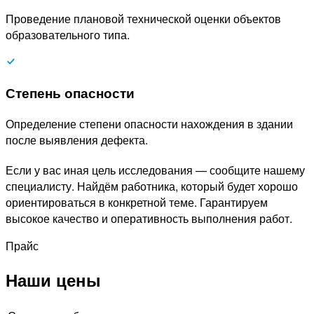
Проведение плановой технической оценки объектов
образовательного типа.
Степень опасности
Определение степени опасности нахождения в здании
после выявления дефекта.
Если у вас иная цель исследования — сообщите нашему
специалисту. Найдём работника, который будет хорошо
ориентироваться в конкретной теме. Гарантируем
высокое качество и оперативность выполнения работ.
Прайс
Наши цены