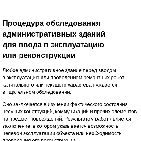
Процедура обследования
административных зданий
для ввода в эксплуатацию
или реконструкции
Любое административное здание перед вводом
в эксплуатацию или проведением ремонтных работ
капитального или текущего характера нуждается
в тщательном обследовании.
Оно заключается в изучении фактического состояния
несущих конструкций, коммуникаций и прочих элементов
на предмет повреждений. Результатом работ является
заключение, в котором указывается возможность
целевой эксплуатации объекта или необходимость
проведения его реконструкции.