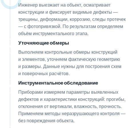
Инженер выезжает на объект, осматривает
конструкции и фиксирует видимые дефекты —
трещины, деформации, коррозию, следы протечек
— с фотопривязкой. По результатам определяем
объём инструментального этапа.
Уточняющие обмеры
03
Выполняем контрольные обмеры конструкций
и элементов, уточняем фактическую геометрию
и размеры. Данные нужны для построения схем
и поверочных расчётов.
Инструментальное обследование
04
Приборами измеряем параметры выявленных
дефектов и характеристики конструкций: прогибы,
отклонения от вертикали, влажность, прочность.
Применяем методы неразрушающего контроля —
без повреждения объекта.