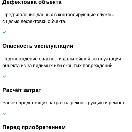
Дефектовка объекта
Предъявление данных в контролирующие службы
с целью дефектовки объекта.
Опасность эксплуатации
Подтверждение опасности дальнейшей эксплуатации
объекта из-за видимых или скрытых повреждений.
Расчёт затрат
Расчёт предстоящих затрат на реконструкцию и ремонт.
Перед приобретением