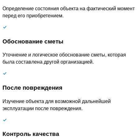
Определение состояния объекта на фактический момент
перед его приобретением.
Обоснование сметы
Уточнение и логическое обоснование сметы, которая
была составлена другой организацией.
После повреждения
Изучение объекта для возможной дальнейшей
эксплуатации после повреждения.
Контроль качества