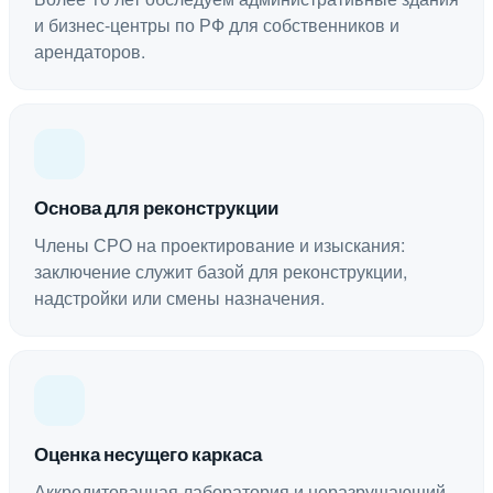
и бизнес-центры по РФ для собственников и
арендаторов.
Основа для реконструкции
Члены СРО на проектирование и изыскания:
заключение служит базой для реконструкции,
надстройки или смены назначения.
Оценка несущего каркаса
Аккредитованная лаборатория и неразрушающий