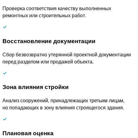
Проверка соответствия качеству выполненных
ремонтных или строительных работ.
Восстановление документации
Сбор безвозвратно утерянной проектной документации
перед разделом или продажей объекта.
Зона влияния стройки
Анализ сооружений, принадлежащих третьим лицам,
но попадающих в зону влияния строящегося здания.
Плановая оценка