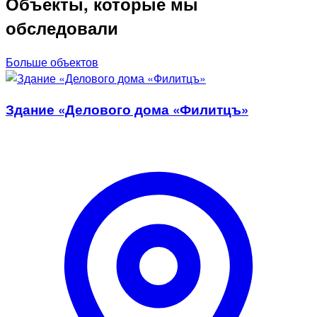
Объекты, которые мы
обследовали
Больше объектов
Здание «Делового дома «Филитцъ»