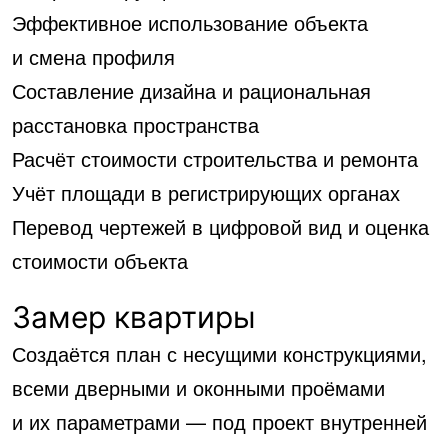
Эффективное использование объекта
и смена профиля
Составление дизайна и рациональная
расстановка пространства
Расчёт стоимости строительства и ремонта
Учёт площади в регистрирующих органах
Перевод чертежей в цифровой вид и оценка
стоимости объекта
Замер квартиры
Создаётся план с несущими конструкциями,
всеми дверными и оконными проёмами
и их параметрами — под проект внутренней