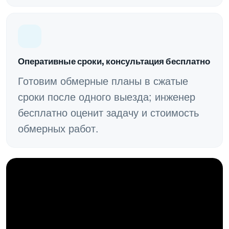
Оперативные сроки, консультация бесплатно
Готовим обмерные планы в сжатые
сроки после одного выезда; инженер
бесплатно оценит задачу и стоимость
обмерных работ.