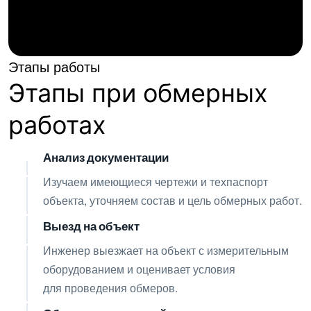
Этапы работы
Этапы при обмерных
работах
Анализ документации
01
Изучаем имеющиеся чертежи и техпаспорт
объекта, уточняем состав и цель обмерных работ.
Выезд на объект
02
Инженер выезжает на объект с измерительным
оборудованием и оценивает условия
для проведения обмеров.