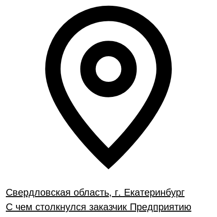
Свердловская область, г. Екатеринбург
С чем столкнулся заказчик Предприятию