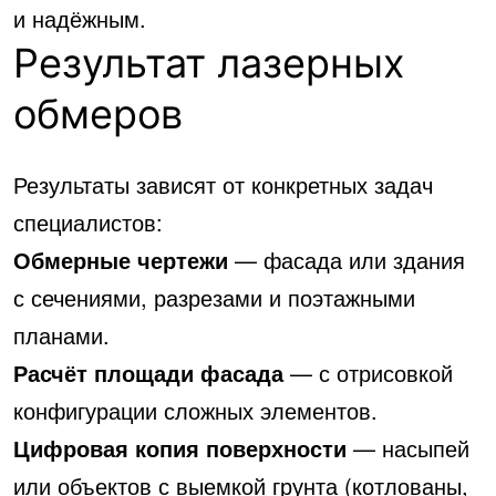
и надёжным.
Результат лазерных
обмеров
Результаты зависят от конкретных задач
специалистов:
Обмерные чертежи
— фасада или здания
с сечениями, разрезами и поэтажными
планами.
Расчёт площади фасада
— с отрисовкой
конфигурации сложных элементов.
Цифровая копия поверхности
— насыпей
или объектов с выемкой грунта (котлованы,