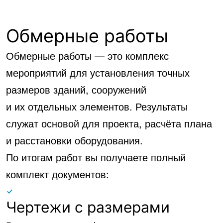
Обмерные работы
Обмерные работы — это комплекс
мероприятий для установления точных
размеров зданий, сооружений
и их отдельных элементов. Результаты
служат основой для проекта, расчёта плана
и расстановки оборудования.
По итогам работ вы получаете полный
комплект документов:
Чертежи с размерами