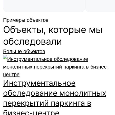
Примеры объектов
Объекты, которые мы
обследовали
Больше объектов
Инструментальное
обследование монолитных
перекрытий паркинга в
бизнес-центре