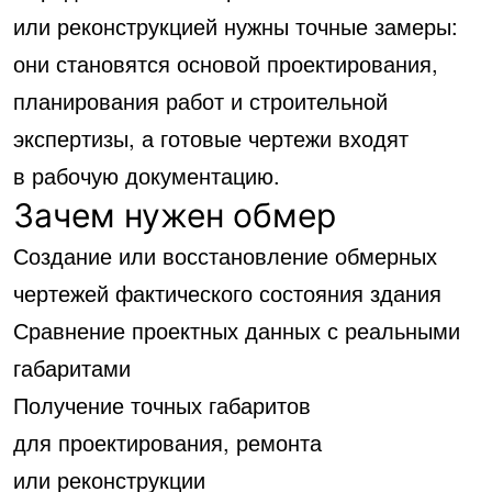
или реконструкцией нужны точные замеры:
они становятся основой проектирования,
планирования работ и строительной
экспертизы, а готовые чертежи входят
в рабочую документацию.
Зачем нужен обмер
Создание или восстановление обмерных
чертежей фактического состояния здания
Сравнение проектных данных с реальными
габаритами
Получение точных габаритов
для проектирования, ремонта
или реконструкции