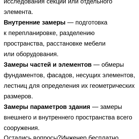
исследования секции или отдельного
элемента.
Внутренние замеры
— подготовка
к перепланировке, разделению
пространства, расстановке мебели
или оборудования.
Замеры частей и элементов
— обмеры
фундаментов, фасадов, несущих элементов,
лестниц для определения их геометрических
размеров.
Замеры параметров здания
— замеры
внешнего и внутреннего пространства всего
сооружения.
Остались вопросы?
Инженер бесплатно