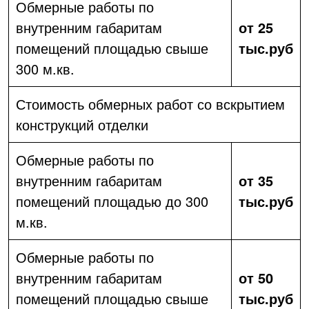
Обмерные работы по
внутренним габаритам
от 25
помещений площадью свыше
тыс.руб
300 м.кв.
Стоимость обмерных работ со вскрытием
конструкций отделки
Обмерные работы по
внутренним габаритам
от 35
помещений площадью до 300
тыс.руб
м.кв.
Обмерные работы по
внутренним габаритам
от 50
помещений площадью свыше
тыс.руб