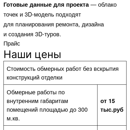
Готовые данные для проекта
— облако
точек и 3D-модель подходят
для планирования ремонта, дизайна
и создания 3D-туров.
Прайс
Наши цены
Стоимость обмерных работ без вскрытия
конструкций отделки
Обмерные работы по
внутренним габаритам
от 15
помещений площадью до 300
тыс.руб
м.кв.