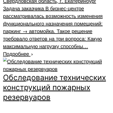
Свердловская область, г. Екатеринбург
Задача заказчика В бизнес-центре
рассматривалась возможность изменения
функционального назначения помещений:
паркинг → автомойка. Такое решение
требовало ответов на три вопроса: Какую
максимальную нагрузку способны…
Подробнее
Обследование технических
конструкций пожарных
резервуаров