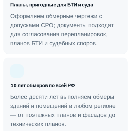
Планы, пригодные для БТИ и суда
Оформляем обмерные чертежи с
допусками СРО; документы подходят
для согласования перепланировок,
планов БТИ и судебных споров.
10 лет обмеров по всей РФ
Более десяти лет выполняем обмеры
зданий и помещений в любом регионе
— от поэтажных планов и фасадов до
технических планов.