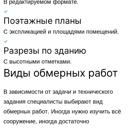
В редактируемом формате.
Поэтажные планы
С экспликацией и площадями помещений.
Разрезы по зданию
С высотными отметками.
Виды обмерных работ
В зависимости от задачи и технического
задания специалисты выбирают вид
обмерных работ. Иногда нужно изучить всё
сооружение, иногда достаточно