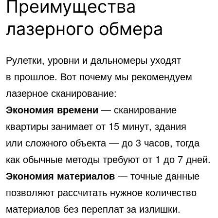
Преимущества
лазерного обмера
Рулетки, уровни и дальномеры уходят
в прошлое. Вот почему мы рекомендуем
лазерное сканирование:
Экономия времени
— сканирование
квартиры занимает от 15 минут, здания
или сложного объекта — до 3 часов, тогда
как обычные методы требуют от 1 до 7 дней.
Экономия материалов
— точные данные
позволяют рассчитать нужное количество
материалов без переплат за излишки.