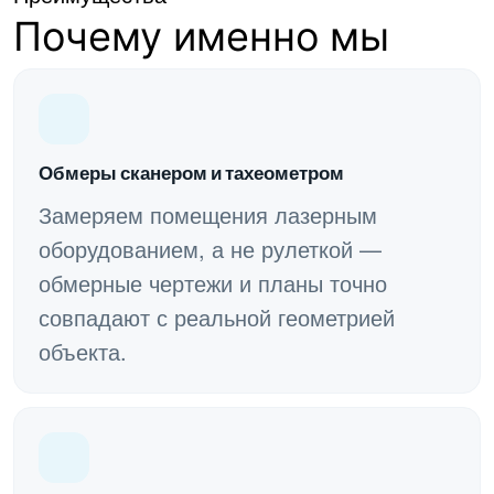
Почему именно мы
Обмеры сканером и тахеометром
Замеряем помещения лазерным
оборудованием, а не рулеткой —
обмерные чертежи и планы точно
совпадают с реальной геометрией
объекта.