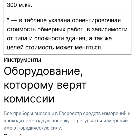
300 м.кв.
* — в таблице указана ориентировочная
стоимость обмерных работ, в зависимости
от типа и сложности здания, а так же
целей стоимость может меняться
Инструменты
Оборудование,
которому верят
комиссии
Все приборы внесены в Госреестр средств измерений и
проходят ежегодную поверку — результаты измерений
имеют юридическую силу.