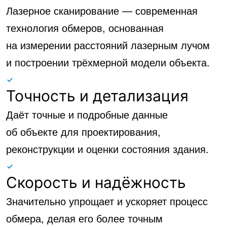
Лазерное сканирование — современная
технология обмеров, основанная
на измерении расстояний лазерным лучом
и построении трёхмерной модели объекта.
Точность и детализация
Даёт точные и подробные данные
об объекте для проектирования,
реконструкции и оценки состояния здания.
Скорость и надёжность
Значительно упрощает и ускоряет процесс
обмера, делая его более точным