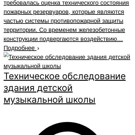
требовалась оценка технического состояния
пожарных резервуаров, которые являются
частью системы противопожарной защиты
территории. Со временем железобетонные
конструкции подвергаются воздействию…
Подробнее
Техническое обследование
здания детской
музыкальной школы