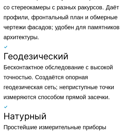
со стереокамеры с разных ракурсов. Даёт
профили, фронтальный план и обмерные
чертежи фасадов; удобен для памятников
архитектуры.
Геодезический
Бесконтактное обследование с высокой
точностью. Создаётся опорная
геодезическая сеть; неприступные точки
измеряются способом прямой засечки.
Натурный
Простейшие измерительные приборы