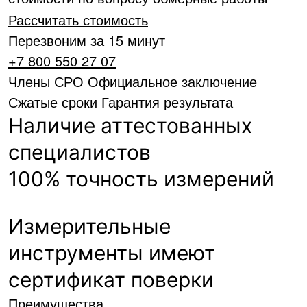
Рассчитать стоимость
Перезвоним за 15 минут
+7 800 550 27 07
Члены СРО
Официальное заключение
Сжатые сроки
Гарантия результата
Наличие аттестованных
специалистов
100% точность измерений
Измерительные
инструменты имеют
сертификат поверки
Преимущества