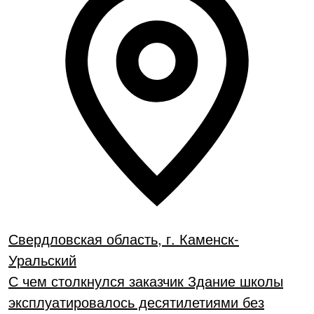
Свердловская область, г. Каменск-
Уральский
С чем столкнулся заказчик Здание школы
эксплуатировалось десятилетиями без