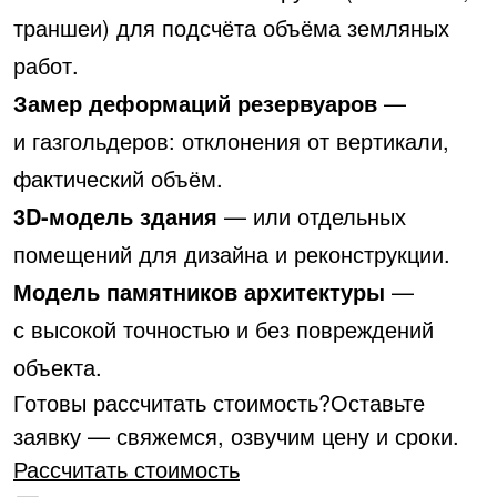
траншеи) для подсчёта объёма земляных
работ.
Замер деформаций резервуаров
—
и газгольдеров: отклонения от вертикали,
фактический объём.
3D-модель здания
— или отдельных
помещений для дизайна и реконструкции.
Модель памятников архитектуры
—
с высокой точностью и без повреждений
объекта.
Готовы рассчитать стоимость?
Оставьте
заявку — свяжемся, озвучим цену и сроки.
Рассчитать стоимость