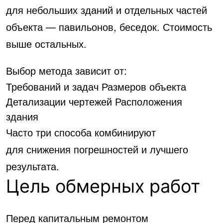
для небольших зданий и отдельных частей
объекта — павильонов, беседок. Стоимость
выше остальных.
Выбор метода зависит от:
Требований и задач
Размеров объекта
Детализации чертежей
Расположения
здания
Часто три способа комбинируют
для снижения погрешностей и лучшего
результата.
Цель обмерных работ
Перед капитальным ремонтом