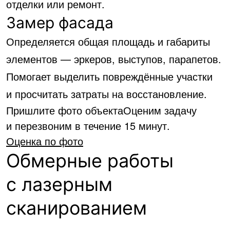
отделки или ремонт.
Замер фасада
Определяется общая площадь и габариты
элементов — эркеров, выступов, парапетов.
Помогает выделить повреждённые участки
и просчитать затраты на восстановление.
Пришлите фото объекта
Оценим задачу
и перезвоним в течение 15 минут.
Оценка по фото
Обмерные работы
с лазерным
сканированием