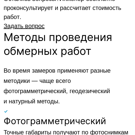
проконсультирует и рассчитает стоимость
работ.
Задать вопрос
Методы проведения
обмерных работ
Во время замеров применяют разные
методики — чаще всего
фотограмметрический, геодезический
и натурный методы.
Фотограмметрический
Точные габариты получают по фотоснимкам