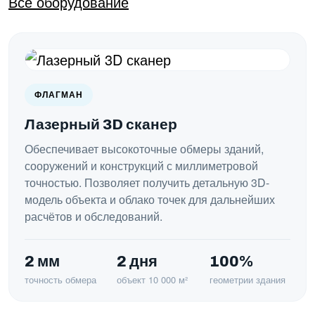
Все оборудование
ФЛАГМАН
Лазерный 3D сканер
Обеспечивает высокоточные обмеры зданий,
сооружений и конструкций с миллиметровой
точностью. Позволяет получить детальную 3D-
модель объекта и облако точек для дальнейших
расчётов и обследований.
2 мм
2 дня
100%
точность обмера
объект 10 000 м²
геометрии здания